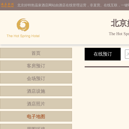
北京好特热温泉酒店网站由酒店在线管理运营，非直营。在线互联，一键
北京
The Hot Spr
首页
在线预订
客房预订
会场预订
酒店设施
酒店照片
电子地图